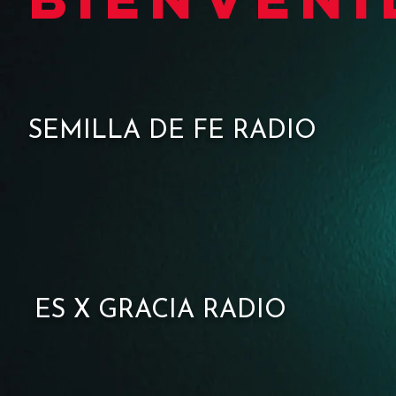
SEMILLA DE FE RADIO
ES X GRACIA RADIO