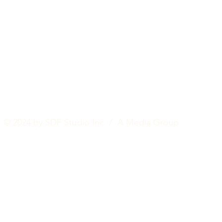
© 2024 by SDF Studio Inc / A Media Group